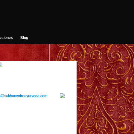
aciones
Blog