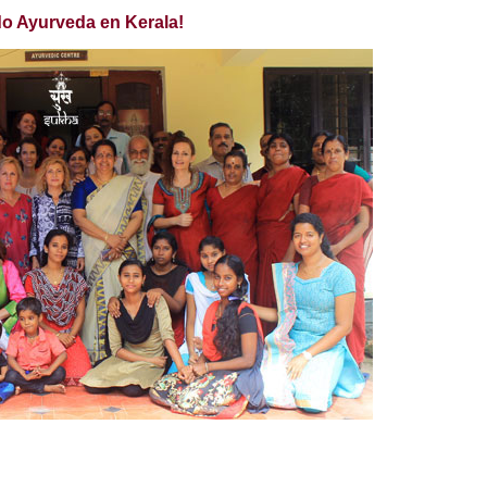
do Ayurveda en Kerala!