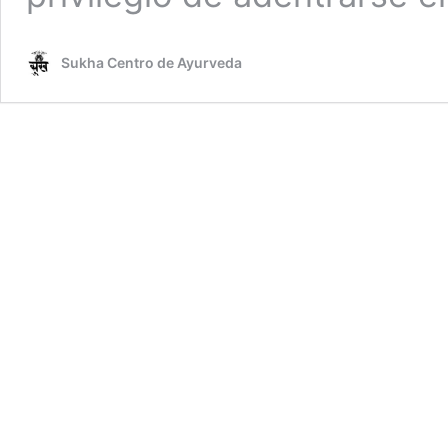
Sukha Centro de Ayurveda