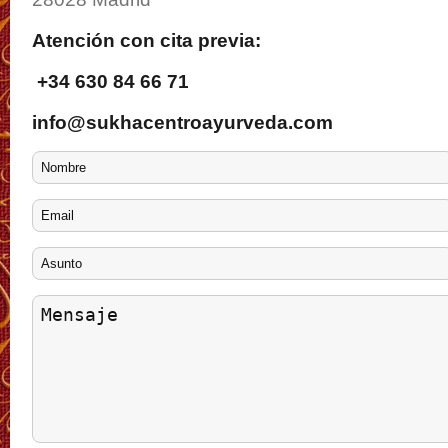
Atención con cita previa:
+34 630 84 66 71
info@sukhacentroayurveda.com