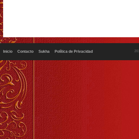
20
Inicio
Contacto
Sukha
Política de Privacidad