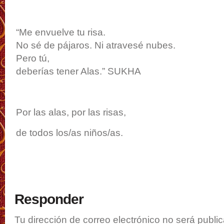
“Me envuelve tu risa.
No sé de pájaros. Ni atravesé nubes.
Pero tú,
deberías tener Alas.” SUKHA
Por las alas, por las risas,
de todos los/as niños/as.
Responder
Tu dirección de correo electrónico no será publi