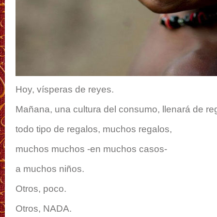
Hoy, vísperas de reyes.
Mañana, una cultura del consumo, llenará de re
todo tipo de regalos, muchos regalos,
muchos muchos -en muchos casos-
a muchos niños.
Otros, poco.
Otros, NADA.